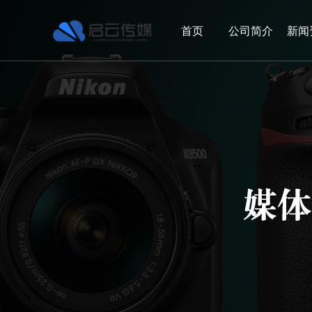
首页
公司简介
新闻