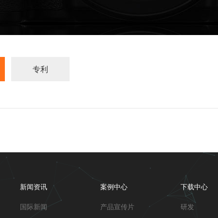
专利
新闻资讯
案例中心
下载中心
国际新闻
产品宣传片
研发