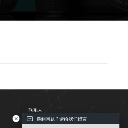
联系人
遇到问题？请给我们留言
电话 ： 13543837996
