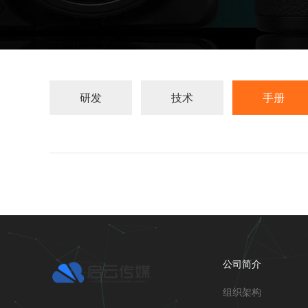
研发
技术
手册
公司简介
组织架构