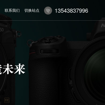
13543837996
联系我们
切换站点
