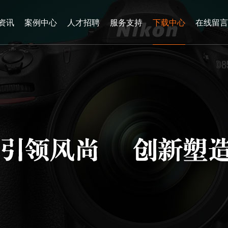
资讯
案例中心
人才招聘
服务支持
下载中心
在线留言