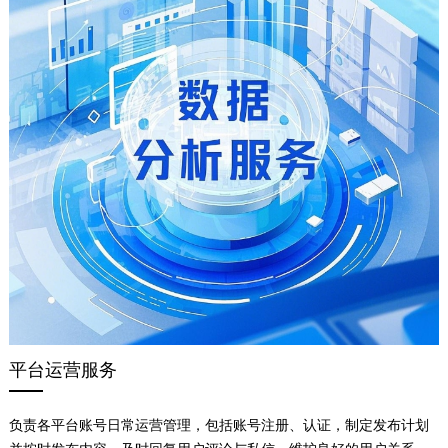
平台运营服务
负责各平台账号日常运营管理，包括账号注册、认证，制定发布计划