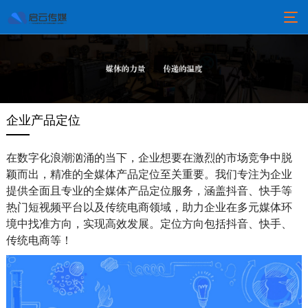
企业产品定位
在数字化浪潮汹涌的当下，企业想要在激烈的市场竞争中脱
颖而出，精准的全媒体产品定位至关重要。我们专注为企业
提供全面且专业的全媒体产品定位服务，涵盖抖音、快手等
热门短视频平台以及传统电商领域，助力企业在多元媒体环
境中找准方向，实现高效发展。定位方向包括抖音、快手、
传统电商等！