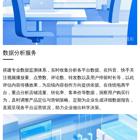
数据分析服务
搭建专业数据监测体系，实时收集分析各平台数据。在抖音、快手关
注视频播放量、点赞数、评论数、转发数以及用户停留时长等，以此
评估内容传播效果，为后续内容创作方向提供依据。在传统电商平
台，重点分析店铺流量、转化率、客单价等数据，洞察用户购买行
为，及时调整产品定位与营销策略。定期为企业生成详细数据报告，
直观呈现各平台运营状况，助力企业做出科学决策。