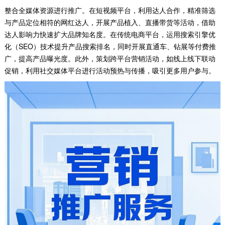
整合全媒体资源进行推广。在短视频平台，利用达人合作，精准筛选
与产品定位相符的网红达人，开展产品植入、直播带货等活动，借助
达人影响力快速扩大品牌知名度。在传统电商平台，运用搜索引擎优
化（SEO）技术提升产品搜索排名，同时开展直通车、钻展等付费推
广，提高产品曝光度。此外，策划跨平台营销活动，如线上线下联动
促销，利用社交媒体平台进行活动预热与传播，吸引更多用户参与。