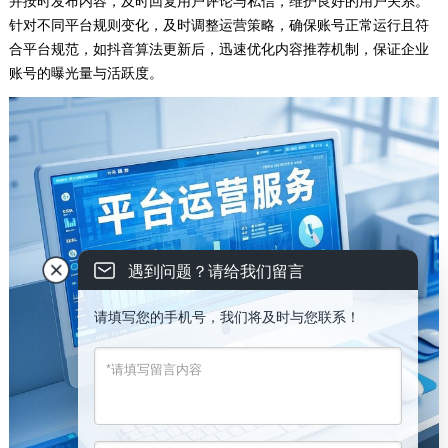
并按时发布内容，及时回复用户评论与私信，维护良好的用户关系。
针对不同平台规则变化，及时调整运营策略，确保账号正常运行且符
合平台规范，如抖音算法更新后，迅速优化内容推荐机制，保证企业
账号的曝光量与活跃度。
遇到问题？请给我们留言
请填写您的手机号，我们将及时与您联系！