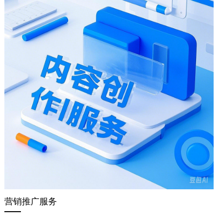
营销推广服务