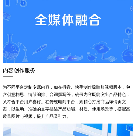
内容创作服务
为不同平台定制专属内容，如在抖音、快手制作吸睛短视频脚本，包
含创意构思、情节编排、台词撰写等，确保内容既能突出产品特色，
又符合平台用户喜好。在传统电商平台，则精心打磨商品详情页文
案，以生动、准确的文字描述产品功能、材质、使用场景等，搭配高
质量图片与视频，提升产品吸引力。