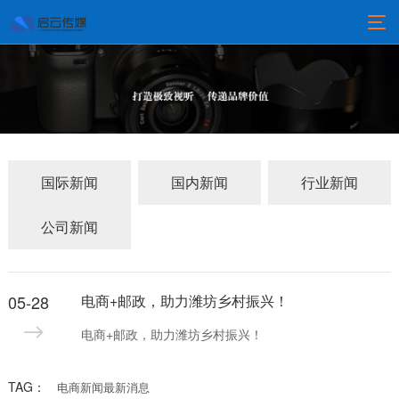
国际新闻
国内新闻
行业新闻
公司新闻
05-28
电商+邮政，助力潍坊乡村振兴！
电商+邮政，助力潍坊乡村振兴！
TAG：
电商新闻最新消息