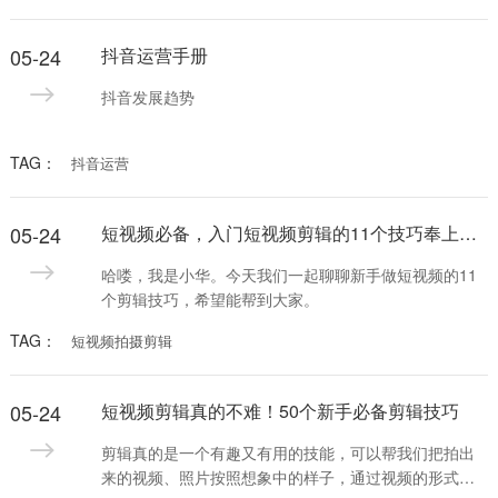
05-24
抖音运营手册
抖音发展趋势
TAG：
抖音运营
05-24
短视频必备，入门短视频剪辑的11个技巧奉上！沈阳短视频剪辑培训
哈喽，我是小华。今天我们一起聊聊新手做短视频的11
个剪辑技巧，希望能帮到大家。
TAG：
短视频拍摄剪辑
05-24
短视频剪辑真的不难！50个新手必备剪辑技巧
剪辑真的是一个有趣又有用的技能，可以帮我们把拍出
来的视频、照片按照想象中的样子，通过视频的形式展