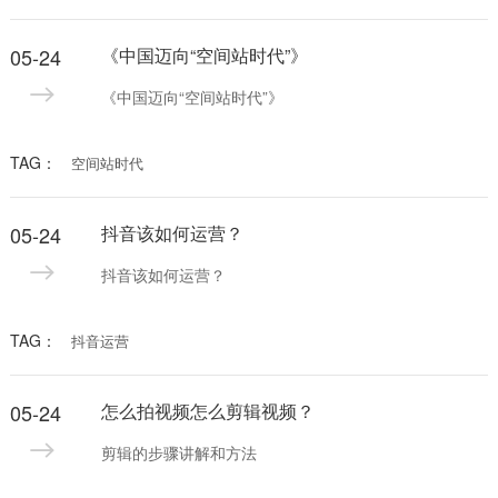
05-24
《中国迈向“空间站时代”》
《中国迈向“空间站时代”》
TAG：
空间站时代
05-24
抖音该如何运营？
抖音该如何运营？
TAG：
抖音运营
05-24
怎么拍视频怎么剪辑视频？
剪辑的步骤讲解和方法