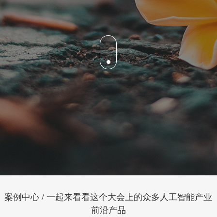
案例中心 / 一起来看看这个大会上的众多人工智能产业
前沿产品